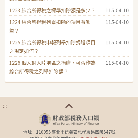
1223 綜合所得稅之標準扣除額是多少？
115-04-10
1224 綜合所得稅列舉扣除的項目有哪
115-04-10
些？
1225 綜合所得稅申報列舉扣除捐贈項目
115-04-10
之規定如何？
1226 個人對大陸地區之捐贈，可否作為
115-04-10
綜合所得稅之列舉扣除額？
:::
地址：110055 臺北市信義區忠孝東路四段547號