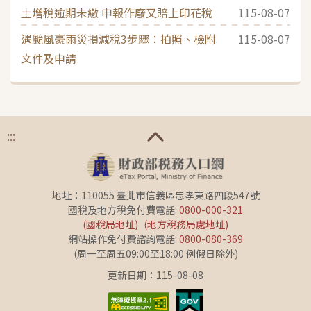
土增稅逾期未繳 申報作廢又賠上印花稅
115-08-07
遇颱風豪雨災損減稅3步驟：拍照、檢附
115-08-07
文件及申請
:::
地址：110055 臺北市信義區忠孝東路四段547號
國稅及地方稅免付費電話:
0800-000-321
(國稅局地址)
(地方稅務局處地址)
網站操作免付費諮詢電話:
0800-080-369
(周一至周五09:00至18:00 例假日除外)
更新日期：115-08-08