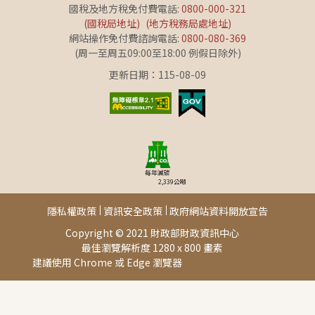
國稅及地方稅免付費電話:
0800-000-321
(國稅局地址)
(地方稅務局處地址)
網站操作免付費諮詢電話:
0800-080-369
(周一至周五09:00至18:00 例假日除外)
更新日期：115-08-09
每年減碳
2,339
公噸
隱私權政策
資訊安全政策
政府網站資料開放宣告
Copyright © 2021 財政部財政資訊中心
最佳瀏覽解析度 1280 x 800 畫素
建議使用 Chrome 或 Edge 瀏覽器
此頁面由[AP03]提供