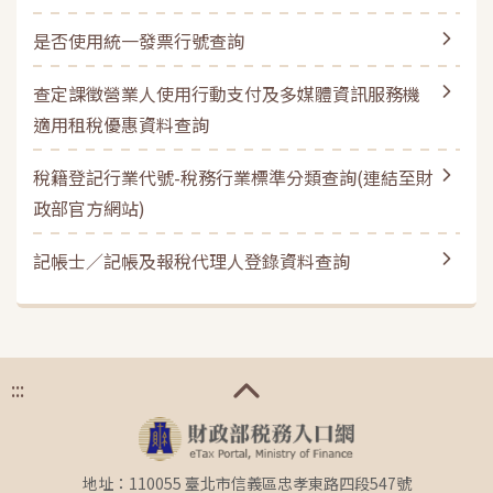
是否使用統一發票行號查詢
查定課徵營業人使用行動支付及多媒體資訊服務機
適用租稅優惠資料查詢
稅籍登記行業代號-稅務行業標準分類查詢(連結至財
政部官方網站)
記帳士／記帳及報稅代理人登錄資料查詢
:::
地址：110055 臺北市信義區忠孝東路四段547號