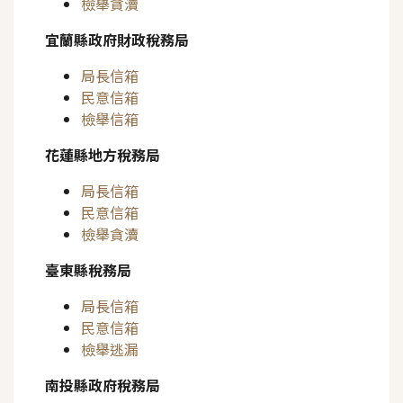
檢舉貪瀆
宜蘭縣政府財政稅務局
局長信箱
民意信箱
檢舉信箱
花蓮縣地方稅務局
局長信箱
民意信箱
檢舉貪瀆
臺東縣稅務局
局長信箱
民意信箱
檢舉逃漏
南投縣政府稅務局