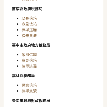
苗栗縣政府稅務局
局長信箱
意見信箱
檢舉逃漏
檢舉貪瀆
臺中市政府地方稅務局
政風信箱
意見信箱
檢舉逃漏
雲林縣稅務局
民意信箱
檢舉貪瀆
臺南市政府財政稅務局