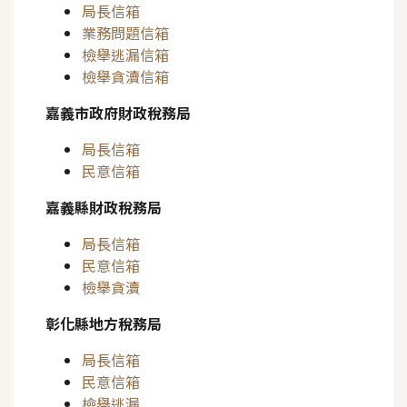
局長信箱
業務問題信箱
檢舉逃漏信箱
檢舉貪瀆信箱
嘉義市政府財政稅務局
局長信箱
民意信箱
嘉義縣財政稅務局
局長信箱
民意信箱
檢舉貪瀆
彰化縣地方稅務局
局長信箱
民意信箱
檢舉逃漏