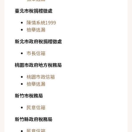
臺北市稅捐稽徵處
陳情系統1999
檢舉逃漏
新北市政府稅捐稽徵處
市長信箱
桃園市政府地方稅務局
桃園市政信箱
檢舉逃漏
新竹市稅務局
民意信箱
新竹縣政府稅務局
民意信箱