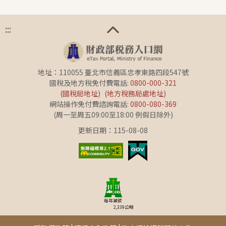
:::
地址：110055 臺北市信義區忠孝東路四段547號
國稅及地方稅免付費電話:
0800-000-321
(國稅局地址)
(地方稅務局處地址)
網站操作免付費諮詢電話:
0800-080-369
(周一至周五09:00至18:00 例假日除外)
更新日期：115-08-08
每年減碳
2,339
公噸