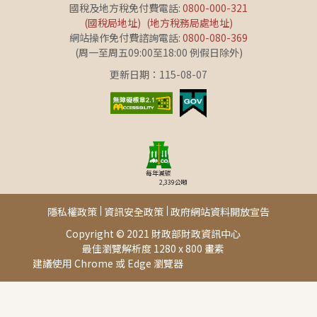
國稅及地方稅免付費電話:
0800-000-321
(國稅局地址)
(地方稅務局處地址)
網站操作免付費諮詢電話:
0800-080-369
(周一至周五09:00至18:00 例假日除外)
更新日期：115-08-07
每年減碳
2,339
公噸
隱私權政策
資訊安全政策
政府網站資料開放宣告
Copyright © 2021 財政部財政資訊中心
最佳瀏覽解析度 1280 x 800 畫素
建議使用 Chrome 或 Edge 瀏覽器
此頁面由[AP03]提供