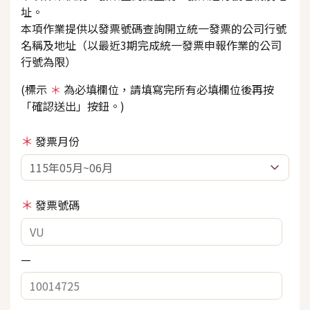
址。
本項作業提供以發票號碼查詢開立統一發票的公司行號
名稱及地址（以最近3期完成統一發票申報作業的公司
行號為限）
(標示
＊
為必填欄位，請填寫完所有必填欄位後再按
「確認送出」按鈕。)
發票月份
發票號碼
—