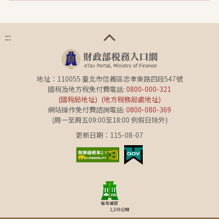
:::
地址：110055 臺北市信義區忠孝東路四段547號
國稅及地方稅免付費電話:
0800-000-321
(國稅局地址)
(地方稅務局處地址)
網站操作免付費諮詢電話:
0800-080-369
(周一至周五09:00至18:00 例假日除外)
更新日期：115-08-07
每年減碳
2,339
公噸