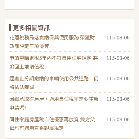
更多相關資訊
花蓮稅務局落實納保與便民服務 榮獲財
115-08-06
政部評定三項優等
申請重購退稅5年內不符自用住宅規定 將
115-08-06
追回土地增值稅
經廢止分期繳納的車輛使用公共道路 仍
115-08-06
將依法裁罰
因繼承取得房屋，適用自住稅率需要重新
115-08-06
申請嗎?
同性家庭房屋稅自住優惠再放寬 雙方父
115-08-06
母均可適用直系親屬規定