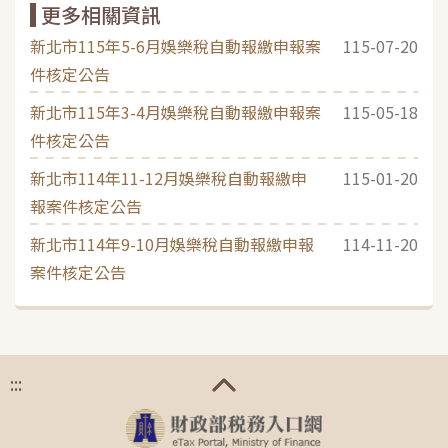
更多相關資訊
新北市115年5-6月娛樂稅自動報繳申報案
115-07-20
件核定公告
新北市115年3-4月娛樂稅自動報繳申報案
115-05-18
件核定公告
新北市114年11-12月娛樂稅自動報繳申
115-01-20
報案件核定公告
新北市114年9-10月娛樂稅自動報繳申報
114-11-20
案件核定公告
:::