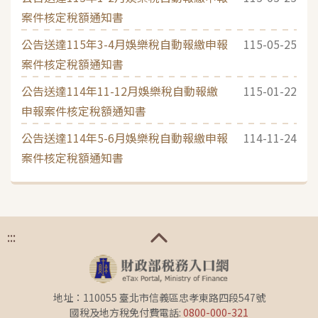
案件核定稅額通知書
公告送達115年3-4月娛樂稅自動報繳申報
115-05-25
案件核定稅額通知書
公告送達114年11-12月娛樂稅自動報繳
115-01-22
申報案件核定稅額通知書
公告送達114年5-6月娛樂稅自動報繳申報
114-11-24
案件核定稅額通知書
:::
地址：110055 臺北市信義區忠孝東路四段547號
國稅及地方稅免付費電話:
0800-000-321