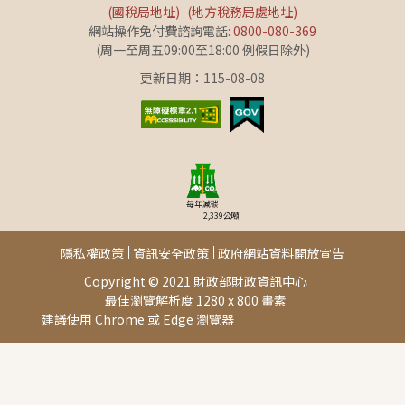
(國稅局地址)
(地方稅務局處地址)
網站操作免付費諮詢電話:
0800-080-369
(周一至周五09:00至18:00 例假日除外)
更新日期：115-08-08
每年減碳
2,339
公噸
隱私權政策
資訊安全政策
政府網站資料開放宣告
Copyright © 2021 財政部財政資訊中心
最佳瀏覽解析度 1280 x 800 畫素
建議使用 Chrome 或 Edge 瀏覽器
此頁面由[AP02]提供