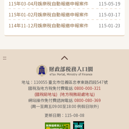
115年03-04月娛樂稅自動報繳申報案件
115-05-19
115年01-02月娛樂稅自動報繳申報案件
115-03-17
114年11-12月娛樂稅自動報繳申報案件
115-01-23
:::
地址：110055 臺北市信義區忠孝東路四段547號
國稅及地方稅免付費電話:
0800-000-321
(國稅局地址)
(地方稅務局處地址)
網站操作免付費諮詢電話:
0800-080-369
(周一至周五09:00至18:00 例假日除外)
更新日期：115-08-08