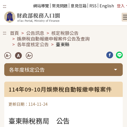
:::
網站導覽
常見問題
意見信箱
RSS
English
登入
跳到主要內容
:::
首頁
公告訊息
核定稅額公告
娛樂稅自動報繳申報案件公告及查詢
各年度核定公告
臺東縣
分享到臉
分享
各年度核定公告
114年09-10月娛樂稅自動報繳申報案件
更新日期：114-11-24
臺東縣稅務局 公告