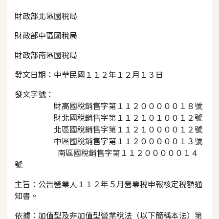
財政部北區國稅局
財政部中區國稅局
財政部南區國稅局
發文日期：中華民國１１２年１２月１３日
發文字號：
財高國稅銷售字第１１２０００００１８號
財北國稅銷售字第１１２１０１００１２號
北區國稅銷售字第１１２１００００１２號
中區國稅銷售字第１１２０００００１３號
南區國稅銷售字第１１２０００００１４
號
主旨：公告營業人１１２年５月營業稅申報核定稅額通
知書。
依據：加值型及非加值型營業稅法（以下簡稱本法）第