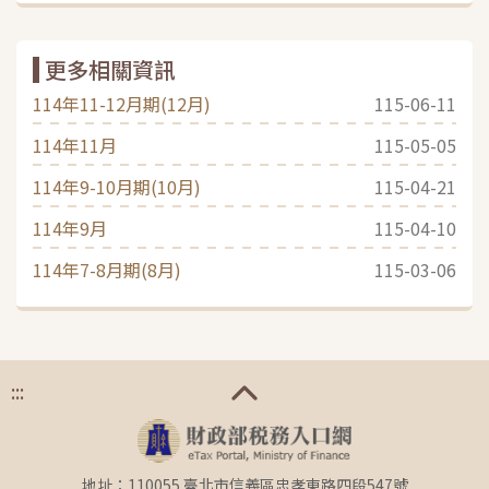
更多相關資訊
114年11-12月期(12月)
115-06-11
114年11月
115-05-05
114年9-10月期(10月)
115-04-21
114年9月
115-04-10
114年7-8月期(8月)
115-03-06
:::
地址：110055 臺北市信義區忠孝東路四段547號