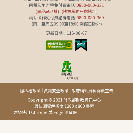
國稅及地方稅免付費電話:
0800-000-321
(國稅局地址)
(地方稅務局處地址)
網站操作免付費諮詢電話:
0800-080-369
(周一至周五09:00至18:00 例假日除外)
更新日期：115-08-07
每年減碳
2,339
公噸
隱私權政策
資訊安全政策
政府網站資料開放宣告
Copyright © 2021 財政部財政資訊中心
最佳瀏覽解析度 1280 x 800 畫素
建議使用 Chrome 或 Edge 瀏覽器
此頁面由[AP02]提供