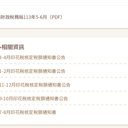
財政稅務局113年5-6月
（
PDF
）
多相關資訊
年3-4月印花稅核定稅額通知書公告
年1-2月印花稅核定稅額通知書公告
年11-12月印花稅核定稅額通知書公告
年9-10月印花稅核定稅額通知書公告
年7-8月印花稅核定稅額通知書