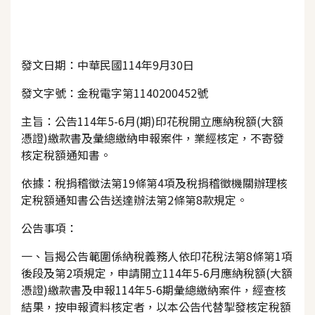
發文日期：中華民國114年9月30日
發文字號：金稅電字第1140200452號
主旨：公告114年5-6月(期)印花稅開立應納稅額(大額
憑證)繳款書及彙總繳納申報案件，業經核定，不寄發
核定稅額通知書。
依據：稅捐稽徵法第19條第4項及稅捐稽徵機關辦理核
定稅額通知書公告送達辦法第2條第8款規定。
公告事項：
一、旨揭公告範圍係納稅義務人依印花稅法第8條第1項
後段及第2項規定，申請開立114年5-6月應納稅額(大額
憑證)繳款書及申報114年5-6期彙總繳納案件，經查核
結果，按申報資料核定者，以本公告代替掣發核定稅額