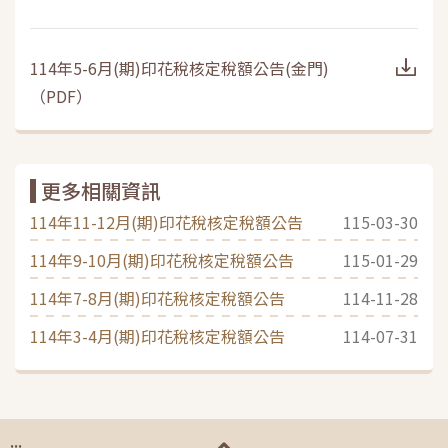
114年5-6月(期)印花稅核定稅額公告(金門)
（
PDF
）
更多相關資訊
114年11-12月(期)印花稅核定稅額公告
115-03-30
114年9-10月(期)印花稅核定稅額公告
115-01-29
114年7-8月(期)印花稅核定稅額公告
114-11-28
114年3-4月(期)印花稅核定稅額公告
114-07-31
:::