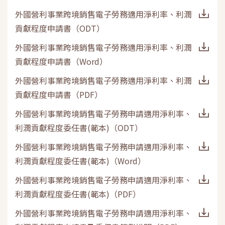
外國營利事業跨境銷售電子勞務適用淨利率、利潤
貢獻程度申請書
（
ODT
）
外國營利事業跨境銷售電子勞務適用淨利率、利潤
貢獻程度申請書
（
Word
）
外國營利事業跨境銷售電子勞務適用淨利率、利潤
貢獻程度申請書
（
PDF
）
外國營利事業跨境銷售電子勞務申請適用淨利率、
利潤貢獻程度委任書(範本)
（
ODT
）
外國營利事業跨境銷售電子勞務申請適用淨利率、
利潤貢獻程度委任書(範本)
（
Word
）
外國營利事業跨境銷售電子勞務申請適用淨利率、
利潤貢獻程度委任書(範本)
（
PDF
）
外國營利事業跨境銷售電子勞務申請適用淨利率、