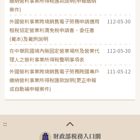
繳納營利事業所得稅匯款說明(申報繳納
案件)
外國營利事業跨境銷售電子勞務申請適用
112-05-30
租稅協定營業利潤免稅申請書、委任書
(範本)及範例說明
在中華民國境內無固定營業場所及營業代
112-05-30
理人之營利事業所得稅聲明事項表
外國營利事業跨境銷售電子勞務跨國專戶
111-05-12
繳納營利事業所得稅匯款說明(更正申報
或自動補申報案件)
:::