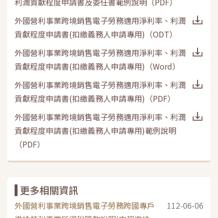
利潤貢獻程度申請書及委任書範例說明
（
PDF
）
外國營利事業跨境銷售電子勞務適用淨利率、利潤
貢獻程度申請書(扣繳義務人申請專用)
（
ODT
）
外國營利事業跨境銷售電子勞務適用淨利率、利潤
貢獻程度申請書(扣繳義務人申請專用)
（
Word
）
外國營利事業跨境銷售電子勞務適用淨利率、利潤
貢獻程度申請書(扣繳義務人申請專用)
（
PDF
）
外國營利事業跨境銷售電子勞務適用淨利率、利潤
貢獻程度申請書(扣繳義務人申請專用)範例說明
（
PDF
）
更多相關資訊
外國營利事業跨境銷售電子勞務跨國專戶
112-06-06