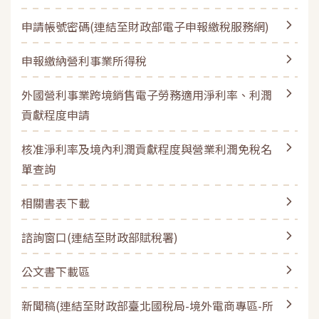
申請帳號密碼(連結至財政部電子申報繳稅服務網)
申報繳納營利事業所得稅
外國營利事業跨境銷售電子勞務適用淨利率、利潤
貢獻程度申請
核准淨利率及境內利潤貢獻程度與營業利潤免稅名
單查詢
相關書表下載
諮詢窗口(連結至財政部賦稅署)
公文書下載區
新聞稿(連結至財政部臺北國稅局-境外電商專區-所