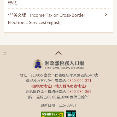
得稅)
***英文版：Income Tax on Cross-Border
Electronic Services(English)
:::
地址：110055 臺北市信義區忠孝東路四段547號
國稅及地方稅免付費電話:
0800-000-321
(國稅局地址)
(地方稅務局處地址)
網站操作免付費諮詢電話:
0800-080-369
(周一至周五09:00至18:00 例假日除外)
更新日期：115-08-07