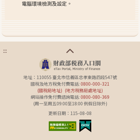
電腦環境檢測及設定。
:::
地址：110055 臺北市信義區忠孝東路四段547號
國稅及地方稅免付費電話:
0800-000-321
(國稅局地址)
(地方稅務局處地址)
網站操作免付費諮詢電話:
0800-080-369
(周一至周五09:00至18:00 例假日除外)
更新日期：115-08-08