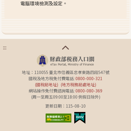
電腦環境檢測及設定。
:::
地址：110055 臺北市信義區忠孝東路四段547號
國稅及地方稅免付費電話:
0800-000-321
(國稅局地址)
(地方稅務局處地址)
網站操作免付費諮詢電話:
0800-080-369
(周一至周五09:00至18:00 例假日除外)
更新日期：115-08-10