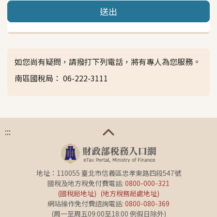
送出
如您尚有疑問，請撥打下列電話，將有專人為您服務。
南區國稅局： 06-222-3111
:::
地址：110055 臺北市信義區忠孝東路四段547號
國稅及地方稅免付費電話:
0800-000-321
(國稅局地址)
(地方稅務局處地址)
網站操作免付費諮詢電話:
0800-080-369
(周一至周五09:00至18:00 例假日除外)