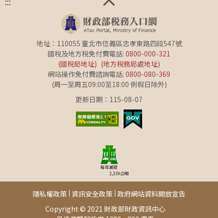
:::
地址：110055 臺北市信義區忠孝東路四段547號
國稅及地方稅免付費電話:
0800-000-321
(國稅局地址)
(地方稅務局處地址)
網站操作免付費諮詢電話:
0800-080-369
(周一至周五09:00至18:00 例假日除外)
更新日期：115-08-07
每年減碳
2,339
公噸
隱私權政策
資訊安全政策
政府網站資料開放宣告
Copyright © 2021 財政部財政資訊中心