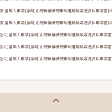
版)營業人申請(撤銷)由總機構彙總申報進銷項媒體資料申請書(網路申
版)營業人申請(撤銷)由總機構彙總申報進銷項媒體資料申請書(網路申
並列)營業人申請(撤銷)由總機構彙總申報進銷項媒體資料申請書(網
並列)營業人申請(撤銷)由總機構彙總申報進銷項媒體資料申請書(網
並列)營業人申請(撤銷)由總機構彙總申報進銷項媒體資料申請書(網路