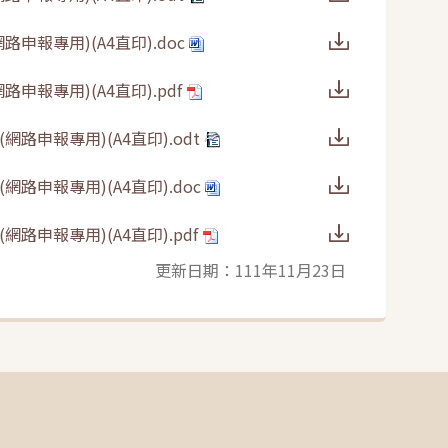
報專用)(A4直印).doc
報專用)(A4直印).pdf
路申報專用)(A4直印).odt
路申報專用)(A4直印).doc
申報專用)(A4直印).pdf
更新日期：111年11月23日