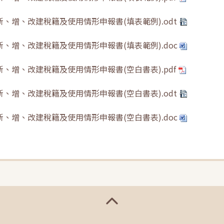
新、增、改建稅籍及使用情形申報書(填表範例).odt
新、增、改建稅籍及使用情形申報書(填表範例).doc
新、增、改建稅籍及使用情形申報書(空白書表).pdf
新、增、改建稅籍及使用情形申報書(空白書表).odt
新、增、改建稅籍及使用情形申報書(空白書表).doc