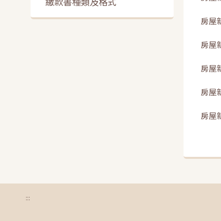
繳款書種類及格式
房屋
房屋
房屋
房屋
房屋
:::