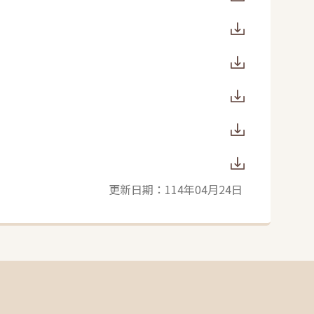
更新日期：114年04月24日