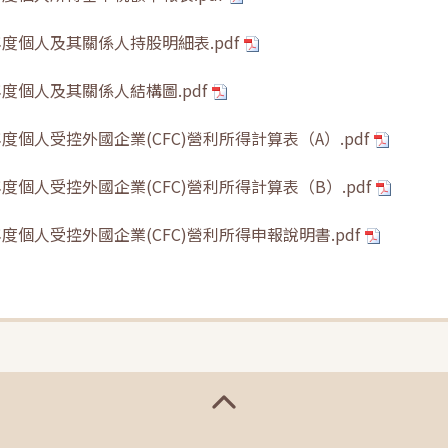
年度個人及其關係人持股明細表.pdf
年度個人及其關係人結構圖.pdf
年度個人受控外國企業(CFC)營利所得計算表（A）.pdf
年度個人受控外國企業(CFC)營利所得計算表（B）.pdf
年度個人受控外國企業(CFC)營利所得申報說明書.pdf