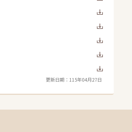
更新日期：115年04月27日