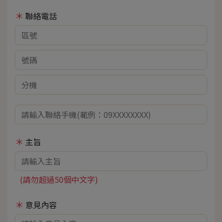
聯絡電話
主旨
(請勿超過50個中文字)
意見內容