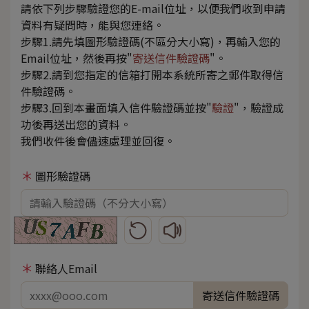
請依下列步驟驗證您的E-mail位址，以便我們收到申請
資料有疑問時，能與您連絡。
步驟1.請先填圖形驗證碼(不區分大小寫)，再輸入您的
Email位址，然後再按"
寄送信件驗證碼
"。
步驟2.請到您指定的信箱打開本系統所寄之郵件取得信
件驗證碼。
步驟3.回到本畫面填入信件驗證碼並按"
驗證
"，驗證成
功後再送出您的資料。
我們收件後會儘速處理並回復。
圖形驗證碼
更新圖形驗證碼
播放圖形驗證碼語音
聯絡人Email
寄送信件驗證碼