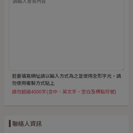
若要填寫網址請以輸入方式為之並使用全形字元，請
勿使用複製方式貼上
請勿超過4000字(含中、英文字、空白及標點符號)
聯絡人資訊