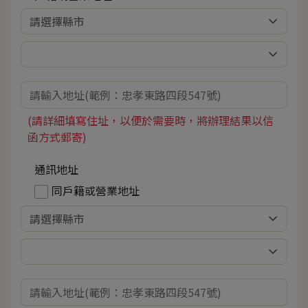
(請詳細填寫住址，以便於需要時，將辦理結果以信
函方式郵寄)
通訊地址
同戶籍或營業地址