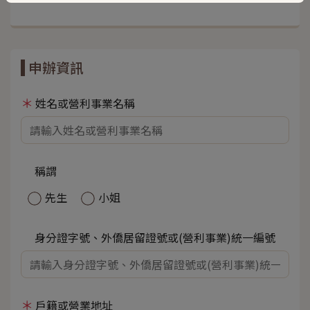
申辦資訊
姓名或營利事業名稱
稱謂
先生
小姐
身分證字號、外僑居留證號或(營利事業)統一編號
戶籍或營業地址