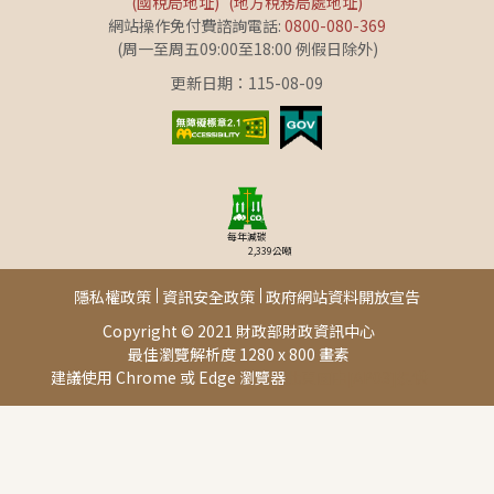
(國稅局地址)
(地方稅務局處地址)
網站操作免付費諮詢電話:
0800-080-369
(周一至周五09:00至18:00 例假日除外)
更新日期：115-08-09
每年減碳
2,339
公噸
隱私權政策
資訊安全政策
政府網站資料開放宣告
Copyright © 2021 財政部財政資訊中心
最佳瀏覽解析度 1280 x 800 畫素
建議使用 Chrome 或 Edge 瀏覽器
此頁面由[AP03]提供