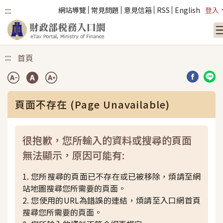
:::
網站導覽
常見問題
意見信箱
RSS
English
登入
跳到主要內容
:::
首頁
分享到臉
分享
頁面不存在 (Page Unavailable)
很抱歉，您所輸入的資料或搜尋的頁面
無法顯示，原因可能有:
1. 您所搜尋的頁面已不存在或已被移除，煩請至網
站地圖搜尋您所需要的頁面。
2. 您使用的URL為錯誤的連結，煩請至入口網首頁
搜尋您所需要的頁面。