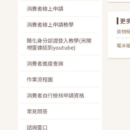
消費者線上申請
更
消費者線上申請教學
貨物稅
簡化身分認證登入教學(另開
電冰
視窗連結到youtube)
消費者進度查詢
作業流程圖
消費者自行檢核申請資格
常見問答
諮詢窗口