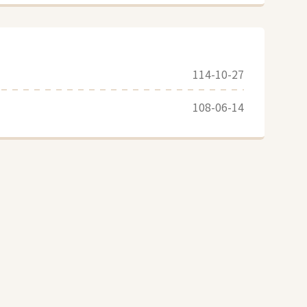
114-10-27
108-06-14