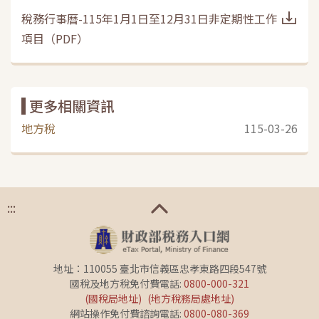
稅務行事曆-115年1月1日至12月31日非定期性工作
項目
（
PDF
）
更多相關資訊
地方稅
115-03-26
:::
地址：110055 臺北市信義區忠孝東路四段547號
國稅及地方稅免付費電話:
0800-000-321
(國稅局地址)
(地方稅務局處地址)
網站操作免付費諮詢電話:
0800-080-369