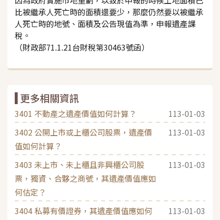
比被繼承人死亡時的面積還要少，那麼仍然要以被繼承
人死亡時的地號、面積及公告現值為準，申報遺產課
稅。
（財政部71.1.21台財稅第30463號函）
更多相關資訊
3401 不動產之遺產價值如何計算？
113-01-03
3402 公開上市或上櫃公司股票，遺產價
113-01-03
值如何計算？
3403 未上市、未上櫃且非興櫃公司股
113-01-03
票，獨資、合夥之商號，其遺產價值應如
何估定？
3404 私募有價證券，其遺產價值應如何
113-01-03