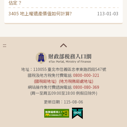
估定？
3405 地上權遺產價值如何計算?
113-01-03
:::
地址：110055 臺北市信義區忠孝東路四段547號
國稅及地方稅免付費電話:
0800-000-321
(國稅局地址)
(地方稅務局處地址)
網站操作免付費諮詢電話:
0800-080-369
(周一至周五09:00至18:00 例假日除外)
更新日期：115-08-06