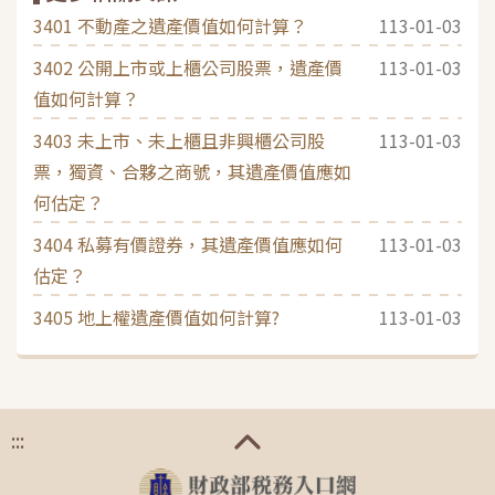
3401 不動產之遺產價值如何計算？
113-01-03
3402 公開上市或上櫃公司股票，遺產價
113-01-03
值如何計算？
3403 未上市、未上櫃且非興櫃公司股
113-01-03
票，獨資、合夥之商號，其遺產價值應如
何估定？
3404 私募有價證券，其遺產價值應如何
113-01-03
估定？
3405 地上權遺產價值如何計算?
113-01-03
:::