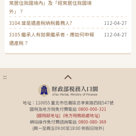
常居住我國境內」及「經常居住我國境
外」？
3104 誰是遺產稅納稅義務人?
112-04-27
3105 繼承人有拋棄繼承者，應如何申報
112-04-27
遺產稅？
:::
地址：110055 臺北市信義區忠孝東路四段547號
國稅及地方稅免付費電話:
0800-000-321
(國稅局地址)
(地方稅務局處地址)
網站操作免付費諮詢電話:
0800-080-369
(周一至周五09:00至18:00 例假日除外)