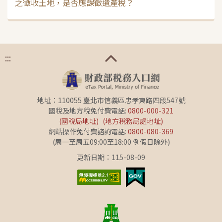
之徵收土地，是否應課徵遺產稅？
:::
地址：110055 臺北市信義區忠孝東路四段547號
國稅及地方稅免付費電話:
0800-000-321
(國稅局地址)
(地方稅務局處地址)
網站操作免付費諮詢電話:
0800-080-369
(周一至周五09:00至18:00 例假日除外)
更新日期：115-08-09