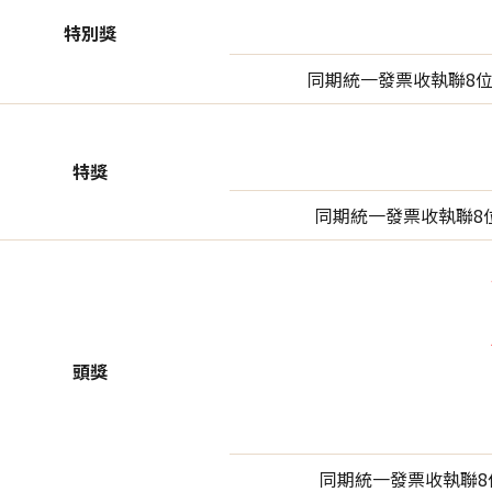
特別獎
同期統一發票收執聯8位
特獎
同期統一發票收執聯8位
頭獎
同期統一發票收執聯8