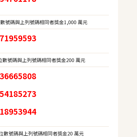
數號碼與上列號碼相同者獎金1,000 萬元
71959593
數號碼與上列號碼相同者獎金200 萬元
36665808
54185273
18953944
位數號碼與上列號碼相同者獎金20 萬元