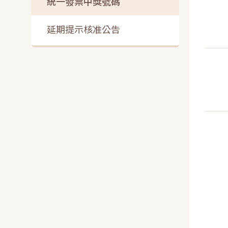
統一發票中獎號碼
延期提示核准公告