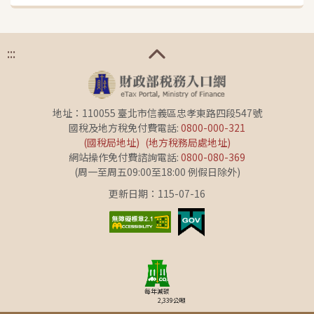
:::
地址：110055 臺北市信義區忠孝東路四段547號
國稅及地方稅免付費電話:
0800-000-321
(國稅局地址)
(地方稅務局處地址)
網站操作免付費諮詢電話:
0800-080-369
(周一至周五09:00至18:00 例假日除外)
更新日期：115-07-16
每年減碳
2,339
公噸