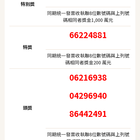
特別獎
同期統一發票收執聯8位數號碼與上列號
碼相同者獎金1,000 萬元
66224881
特獎
同期統一發票收執聯8位數號碼與上列號
碼相同者獎金200 萬元
06216938
04296940
頭獎
86442491
同期統一發票收執聯8位數號碼與上列號