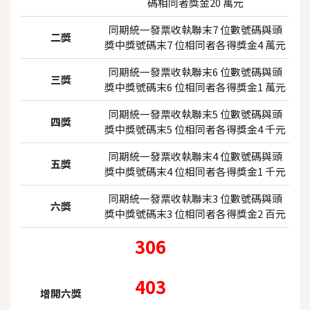
碼相同者獎金20 萬元
同期統一發票收執聯末7 位數號碼與頭
二獎
獎中獎號碼末7 位相同者各得獎金4 萬元
同期統一發票收執聯末6 位數號碼與頭
三獎
獎中獎號碼末6 位相同者各得獎金1 萬元
同期統一發票收執聯末5 位數號碼與頭
四獎
獎中獎號碼末5 位相同者各得獎金4 千元
同期統一發票收執聯末4 位數號碼與頭
五獎
獎中獎號碼末4 位相同者各得獎金1 千元
同期統一發票收執聯末3 位數號碼與頭
六獎
獎中獎號碼末3 位相同者各得獎金2 百元
306
403
增開六獎