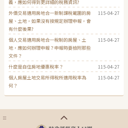
義，應如何得到更詳細的稅務資訊?
外僑交易適用房地合一新制課稅範圍的房
115-04-27
屋、土地，如果沒有按規定辦理申報，會
有什麼後果?
個人交易適用房地合一稅制的房屋、土
115-04-27
地，應如何辦理申報？申報時要檢附那些
文件？
什麼是自住房地優惠稅率？
115-04-27
個人房屋土地交易所得稅所適用稅率為
115-04-27
何？
:::