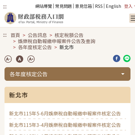
:::
網站導覽
常見問題
意見信箱
RSS
English
登入
跳到主要內容
:::
首頁
公告訊息
核定稅額公告
娛樂稅自動報繳申報案件公告及查詢
各年度核定公告
新北市
分享到臉
分享
各年度核定公告
新北市
新北市115年5-6月娛樂稅自動報繳申報案件核定公告
新北市115年3-4月娛樂稅自動報繳申報案件核定公告