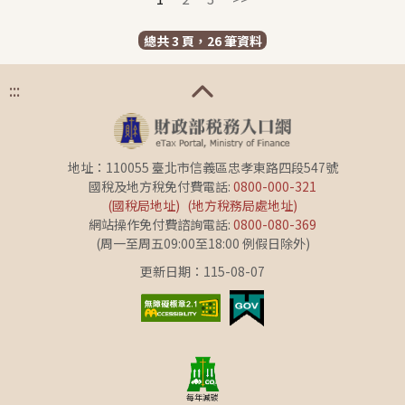
總共 3 頁，26 筆資料
:::
地址：110055 臺北市信義區忠孝東路四段547號
國稅及地方稅免付費電話:
0800-000-321
(國稅局地址)
(地方稅務局處地址)
網站操作免付費諮詢電話:
0800-080-369
(周一至周五09:00至18:00 例假日除外)
更新日期：115-08-07
每年減碳