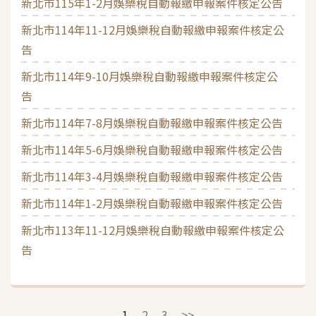
新北市115年1-2月娛樂稅自動報繳申報案件核定公告
新北市114年11-12月娛樂稅自動報繳申報案件核定公
告
新北市114年9-10月娛樂稅自動報繳申報案件核定公
告
新北市114年7-8月娛樂稅自動報繳申報案件核定公告
新北市114年5-6月娛樂稅自動報繳申報案件核定公告
新北市114年3-4月娛樂稅自動報繳申報案件核定公告
新北市114年1-2月娛樂稅自動報繳申報案件核定公告
新北市113年11-12月娛樂稅自動報繳申報案件核定公
告
1
2
3
>>