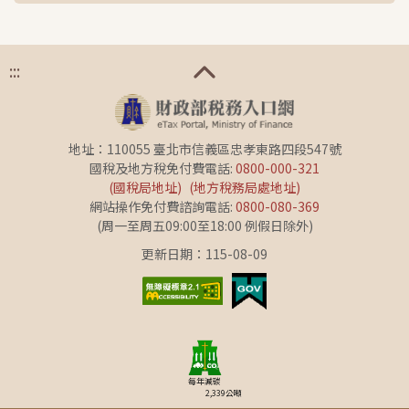
:::
地址：110055 臺北市信義區忠孝東路四段547號
國稅及地方稅免付費電話:
0800-000-321
(國稅局地址)
(地方稅務局處地址)
網站操作免付費諮詢電話:
0800-080-369
(周一至周五09:00至18:00 例假日除外)
更新日期：115-08-09
每年減碳
2,339
公噸