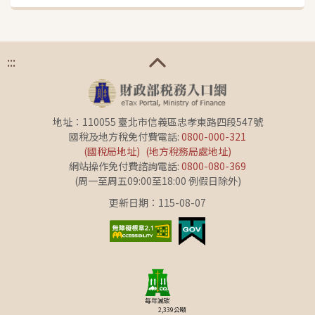
:::
地址：110055 臺北市信義區忠孝東路四段547號
國稅及地方稅免付費電話:
0800-000-321
(國稅局地址)
(地方稅務局處地址)
網站操作免付費諮詢電話:
0800-080-369
(周一至周五09:00至18:00 例假日除外)
更新日期：115-08-07
每年減碳
2,339
公噸