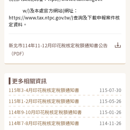
w/)及本處官方網站(網址：
https://www.tax.ntpc.gov.tw/)查詢及下載申報案件核
定資料。
新北市114年11-12月印花稅核定稅額通知書公告
（
PDF
）
更多相關資訊
115年3-4月印花稅核定稅額通知書
115-07-30
115年1-2月印花稅核定稅額通知書
115-05-26
114年9-10月印花稅核定稅額通知書
115-01-26
114年7-8月印花稅核定稅額通知書
114-11-26