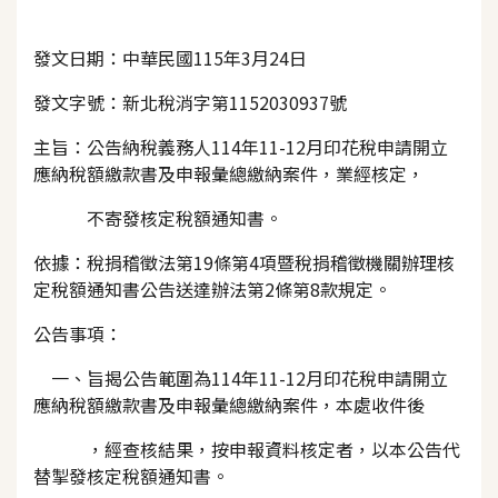
發文日期：中華民國115年3月24日
發文字號：新北稅消字第1152030937號
主旨：公告納稅義務人114年11-12月印花稅申請開立
應納稅額繳款書及申報彙總繳納案件，業經核定，
不寄發核定稅額通知書。
依據：稅捐稽徵法第19條第4項暨稅捐稽徵機關辦理核
定稅額通知書公告送達辦法第2條第8款規定。
公告事項：
一、旨揭公告範圍為114年11-12月印花稅申請開立
應納稅額繳款書及申報彙總繳納案件，本處收件後
，經查核結果，按申報資料核定者，以本公告代
替掣發核定稅額通知書。