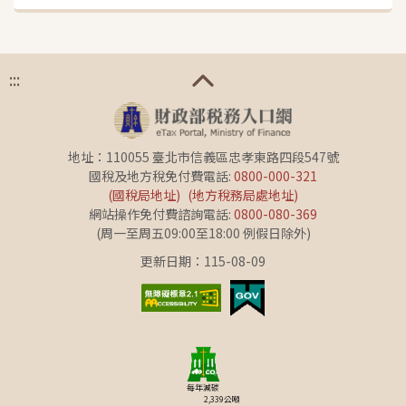
:::
地址：110055 臺北市信義區忠孝東路四段547號
國稅及地方稅免付費電話:
0800-000-321
(國稅局地址)
(地方稅務局處地址)
網站操作免付費諮詢電話:
0800-080-369
(周一至周五09:00至18:00 例假日除外)
更新日期：115-08-09
每年減碳
2,339
公噸