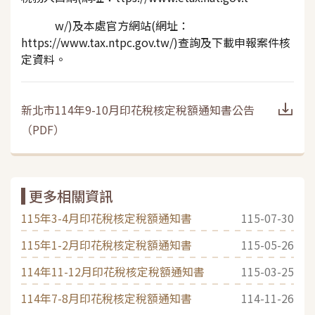
w/)及本處官方網站(網址：
https://www.tax.ntpc.gov.tw/)查詢及下載申報案件核
定資料。
新北市114年9-10月印花稅核定稅額通知書公告
（
PDF
）
更多相關資訊
115年3-4月印花稅核定稅額通知書
115-07-30
115年1-2月印花稅核定稅額通知書
115-05-26
114年11-12月印花稅核定稅額通知書
115-03-25
114年7-8月印花稅核定稅額通知書
114-11-26