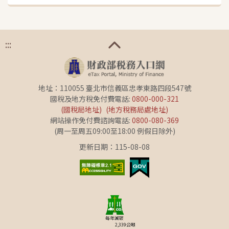
:::
地址：110055 臺北市信義區忠孝東路四段547號
國稅及地方稅免付費電話:
0800-000-321
(國稅局地址)
(地方稅務局處地址)
網站操作免付費諮詢電話:
0800-080-369
(周一至周五09:00至18:00 例假日除外)
更新日期：115-08-08
每年減碳
2,339
公噸