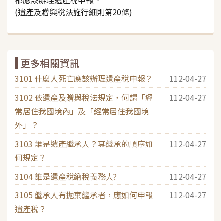
(遺產及贈與稅法施行細則第20條)
更多相關資訊
3101 什麼人死亡應該辦理遺產稅申報？
112-04-27
3102 依遺產及贈與稅法規定，何謂「經
112-04-27
常居住我國境內」及「經常居住我國境
外」？
3103 誰是遺產繼承人？其繼承的順序如
112-04-27
何規定？
3104 誰是遺產稅納稅義務人?
112-04-27
3105 繼承人有拋棄繼承者，應如何申報
112-04-27
遺產稅？