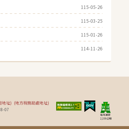
115-05-26
115-03-25
115-01-26
114-11-26
局地址)
(地方稅務局處地址)
8-07
每年減碳
2,339
公噸