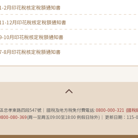
年1-2月印花稅核定稅額通知書
年11-12月印花稅核定稅額通知書
年9-10月印花稅核定稅額通知書
年7-8月印花稅核定稅額通知書
義區忠孝東路四段547號
國稅及地方稅免付費電話:
0800-000-321
(國稅
0800-080-369
(周一至周五09:00至18:00 例假日除外)
更新日期：115-0