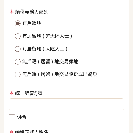
納稅義務人類別
有戶籍地
有居留地 ( 非大陸人士 )
有居留地 ( 大陸人士 )
無戶籍 ( 居留 ) 地交易房地
無戶籍 ( 居留 ) 地交易股份或出資額
統一編(證)號
明碼
納稅義務人姓名