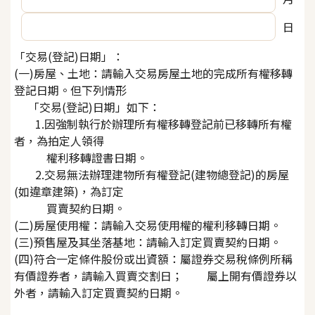
日
「交易(登記)日期」：
(一)房屋、土地：請輸入交易房屋土地的完成所有權移轉
登記日期。但下列情形
「交易(登記)日期」如下：
1.因強制執行於辦理所有權移轉登記前已移轉所有權
者，為拍定人領得
權利移轉證書日期。
2.交易無法辦理建物所有權登記(建物總登記)的房屋
(如違章建築)，為訂定
買賣契約日期。
(二)房屋使用權：請輸入交易使用權的權利移轉日期。
(三)預售屋及其坐落基地：請輸入訂定買賣契約日期。
(四)符合一定條件股份或出資額：屬證券交易稅條例所稱
有價證券者，請輸入買賣交割日；
屬上開有價證券以
外者，請輸入訂定買賣契約日期。