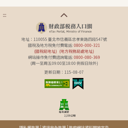
:::
地址：110055 臺北市信義區忠孝東路四段547號
國稅及地方稅免付費電話:
0800-000-321
(國稅局地址)
(地方稅務局處地址)
網站操作免付費諮詢電話:
0800-080-369
(周一至周五09:00至18:00 例假日除外)
更新日期：115-08-07
每年減碳
2,339
公噸
隱私權政策
資訊安全政策
政府網站資料開放宣告