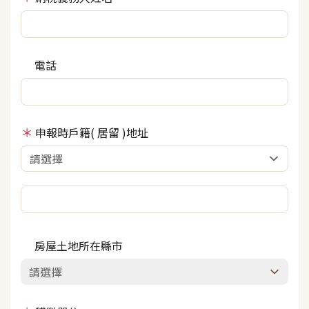
電話
申報時戶籍( 居留 )地址
房屋土地所在縣市