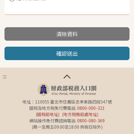
清除資料
確認送出
:::
地址：110055 臺北市信義區忠孝東路四段547號
國稅及地方稅免付費電話:
0800-000-321
(國稅局地址)
(地方稅務局處地址)
網站操作免付費諮詢電話:
0800-080-369
(周一至周五09:00至18:00 例假日除外)