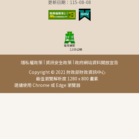
更新日期：115-08-08
每年減碳
2,339
公噸
隱私權政策
資訊安全政策
政府網站資料開放宣告
Copyright © 2021 財政部財政資訊中心
最佳瀏覽解析度 1280 x 800 畫素
建議使用 Chrome 或 Edge 瀏覽器
此頁面由[AP02]提供