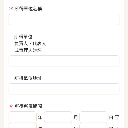
所得單位名稱
所得單位
負責人、代表人
或管理人姓名
所得單位地址
所得所屬期間
年
月
日
至