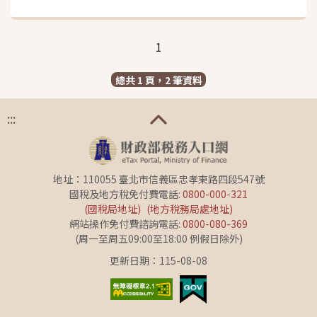
1
總共 1 頁，2 筆資料
:::
地址：110055 臺北市信義區忠孝東路四段547號
國稅及地方稅免付費電話:
0800-000-321
(國稅局地址)
(地方稅務局處地址)
網站操作免付費諮詢電話:
0800-080-369
(周一至周五09:00至18:00 例假日除外)
更新日期：115-08-08