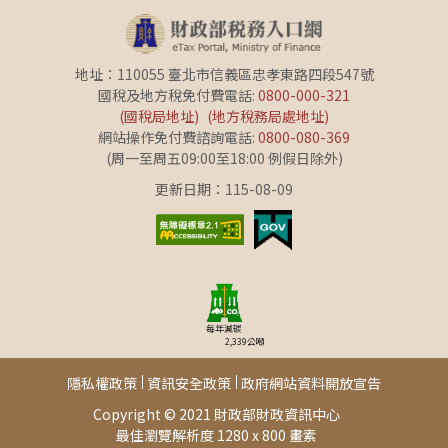
地址：110055 臺北市信義區忠孝東路四段547號
國稅及地方稅免付費電話:
0800-000-321
(國稅局地址)
(地方稅務局處地址)
網站操作免付費諮詢電話:
0800-080-369
(周一至周五09:00至18:00 例假日除外)
更新日期：115-08-09
每年減碳
2,339
公噸
隱私權政策
資訊安全政策
政府網站資料開放宣告
Copyright © 2021 財政部財政資訊中心
最佳瀏覽解析度 1280 x 800 畫素