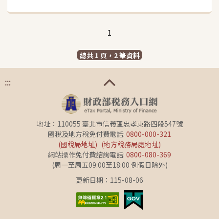
1
總共 1 頁，2 筆資料
:::
地址：110055 臺北市信義區忠孝東路四段547號
國稅及地方稅免付費電話:
0800-000-321
(國稅局地址)
(地方稅務局處地址)
網站操作免付費諮詢電話:
0800-080-369
(周一至周五09:00至18:00 例假日除外)
更新日期：115-08-06