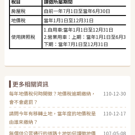
稅目
課徵所屬期間
房屋稅
自前一年7月1日至當年6月30日
地價稅
當年1月1日至12月31日
1.自用車:當年1月1日至12月31日
使用牌照稅
2.營業用車：上期：當年1月1日至6月30日
下期：當年7月1日至12月31日
更多相關資訊
每年地價稅何時開徵？地價稅逾期繳納，
110-12-30
會不會處罰？
請問今年有移轉土地，當年度的地價稅是
110-12-17
由誰來繳納？
無償供公眾通行的道路土地如何課徵地價
107-05-08