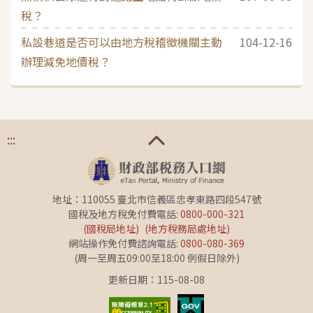
稅？
私設巷道是否可以由地方稅稽徵機關主動
104-12-16
辦理減免地價稅？
:::
地址：110055 臺北市信義區忠孝東路四段547號
國稅及地方稅免付費電話:
0800-000-321
(國稅局地址)
(地方稅務局處地址)
網站操作免付費諮詢電話:
0800-080-369
(周一至周五09:00至18:00 例假日除外)
更新日期：115-08-08