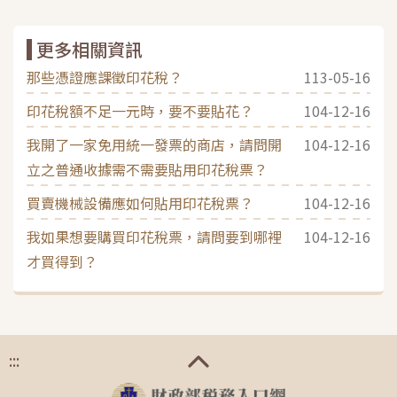
更多相關資訊
那些憑證應課徵印花稅？
113-05-16
印花稅額不足一元時，要不要貼花？
104-12-16
我開了一家免用統一發票的商店，請問開
104-12-16
立之普通收據需不需要貼用印花稅票？
買賣機械設備應如何貼用印花稅票？
104-12-16
我如果想要購買印花稅票，請問要到哪裡
104-12-16
才買得到？
:::