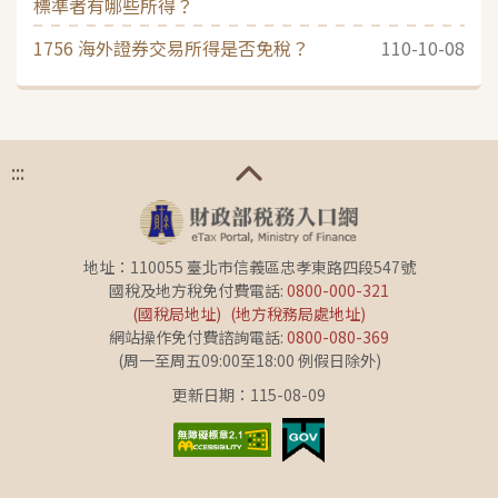
標準者有哪些所得？
1756 海外證券交易所得是否免稅？
110-10-08
:::
地址：110055 臺北市信義區忠孝東路四段547號
國稅及地方稅免付費電話:
0800-000-321
(國稅局地址)
(地方稅務局處地址)
網站操作免付費諮詢電話:
0800-080-369
(周一至周五09:00至18:00 例假日除外)
更新日期：115-08-09