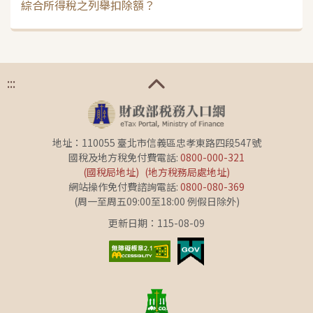
綜合所得稅之列舉扣除額？
:::
地址：110055 臺北市信義區忠孝東路四段547號
國稅及地方稅免付費電話:
0800-000-321
(國稅局地址)
(地方稅務局處地址)
網站操作免付費諮詢電話:
0800-080-369
(周一至周五09:00至18:00 例假日除外)
更新日期：115-08-09