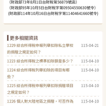
（財政部73年8月1日台財稅第56879號函）
（財政部95年10月5日台財稅字第09504550630號令）
(財政部114年10月16日台財稅字第11404641660號令)
更多相關資訊
1229 綜合所得稅申報列舉扣除私立學校
115-04-21
的捐贈之規定如何？
1223 綜合所得稅之標準扣除額是多少？
115-04-10
1224 綜合所得稅列舉扣除的項目有哪
115-04-10
些？
1225 綜合所得稅申報列舉扣除捐贈項目
115-04-10
之規定如何？
1226 個人對大陸地區之捐贈，可否作為
115-04-10