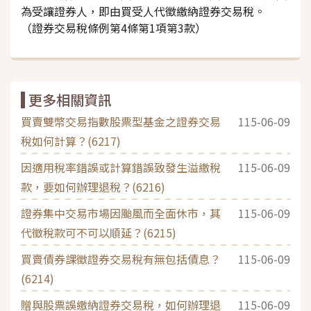
為受讓證券人，即由買受人代徵繳納證券交易稅。
（證券交易稅條例第4條第1項第3款）
更多相關資訊
買賣雙幣交易指數股票型基金之證券交易
115-06-09
稅如何計算？(6217)
因適用稅率錯誤或計算錯誤致發生溢繳稅
115-06-09
款，要如何辦理退稅？(6216)
證券集中交易市場因颱風而全面休市，其
115-06-09
代徵稅款可不可以順延？(6215)
買賣債券課徵證券交易稅有無包括債息？
115-06-09
(6214)
贈與股票誤繳納證券交易稅，如何辦理退
115-06-09