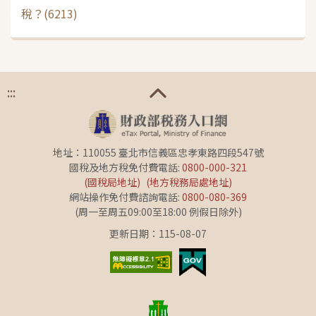
稅？(6213)
:::
地址：110055 臺北市信義區忠孝東路四段547號
國稅及地方稅免付費電話:
0800-000-321
(國稅局地址)
(地方稅務局處地址)
網站操作免付費諮詢電話:
0800-080-369
(周一至周五09:00至18:00 例假日除外)
更新日期：115-08-07