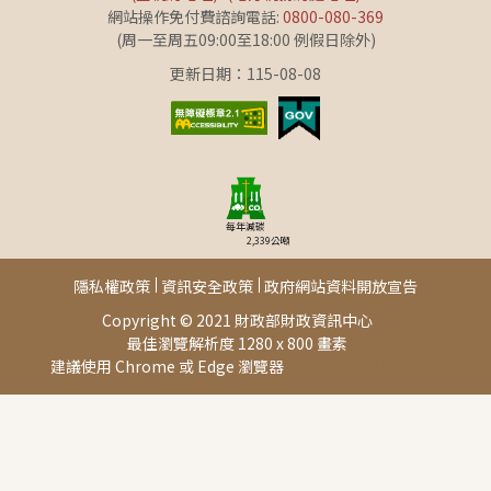
網站操作免付費諮詢電話:
0800-080-369
(周一至周五09:00至18:00 例假日除外)
更新日期：115-08-08
每年減碳
2,339
公噸
隱私權政策
資訊安全政策
政府網站資料開放宣告
Copyright © 2021 財政部財政資訊中心
最佳瀏覽解析度 1280 x 800 畫素
建議使用 Chrome 或 Edge 瀏覽器
此頁面由[AP01]提供